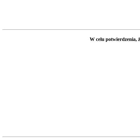
W celu potwierdzenia, ż