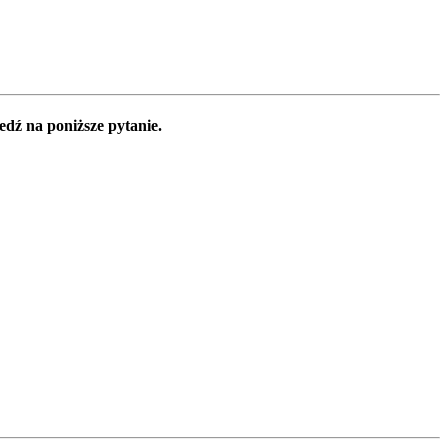
edź na poniższe pytanie.